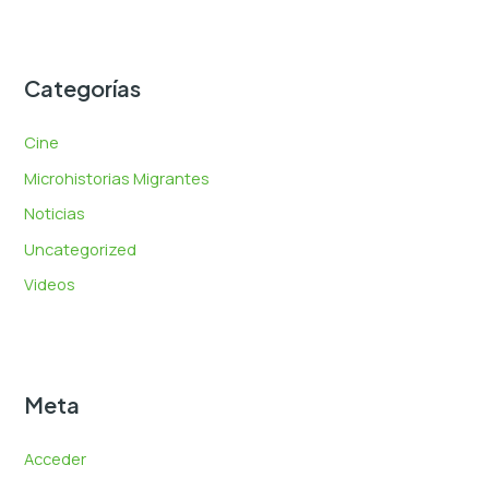
Categorías
Cine
Microhistorias Migrantes
Noticias
Uncategorized
Videos
Meta
Acceder