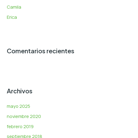
:
Camila
Erica
Comentarios recientes
Archivos
mayo 2025
noviembre 2020
febrero 2019
septiembre 2018