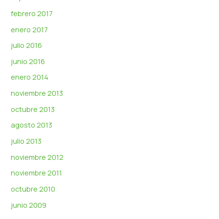
febrero 2017
enero 2017
julio 2016
junio 2016
enero 2014
noviembre 2013
octubre 2013
agosto 2013
julio 2013
noviembre 2012
noviembre 2011
octubre 2010
junio 2009