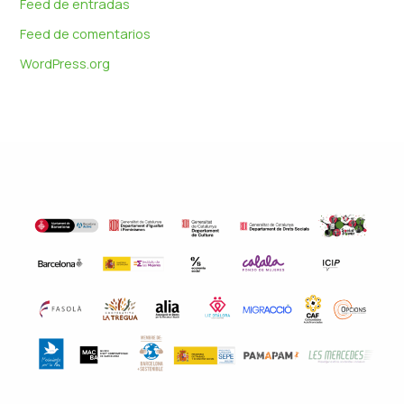
Feed de entradas
Feed de comentarios
WordPress.org