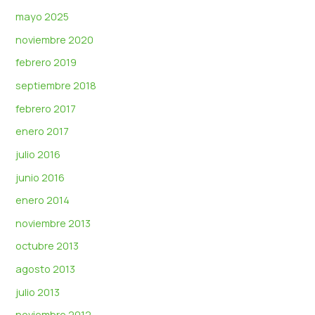
mayo 2025
noviembre 2020
febrero 2019
septiembre 2018
febrero 2017
enero 2017
julio 2016
junio 2016
enero 2014
noviembre 2013
octubre 2013
agosto 2013
julio 2013
noviembre 2012