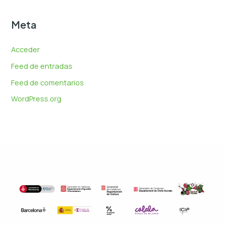
Meta
Acceder
Feed de entradas
Feed de comentarios
WordPress.org