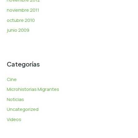
noviembre 2011
octubre 2010
junio 2009
Categorías
Cine
Microhistorias Migrantes
Noticias
Uncategorized
Videos