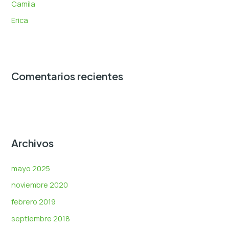
:
Camila
Erica
Comentarios recientes
Archivos
mayo 2025
noviembre 2020
febrero 2019
septiembre 2018