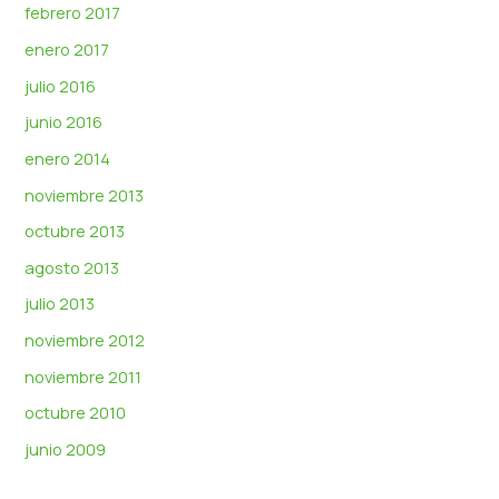
febrero 2017
enero 2017
julio 2016
junio 2016
enero 2014
noviembre 2013
octubre 2013
agosto 2013
julio 2013
noviembre 2012
noviembre 2011
octubre 2010
junio 2009