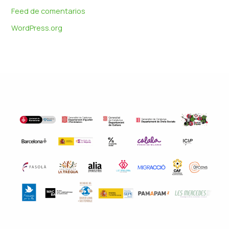
Feed de comentarios
WordPress.org