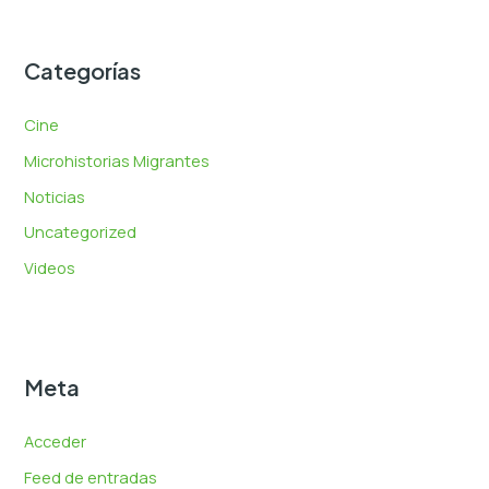
Categorías
Cine
Microhistorias Migrantes
Noticias
Uncategorized
Videos
Meta
Acceder
Feed de entradas