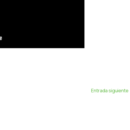
Entrada siguiente