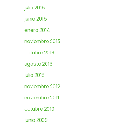
julio 2016
junio 2016
enero 2014
noviembre 2013
octubre 2013
agosto 2013
julio 2013
noviembre 2012
noviembre 2011
octubre 2010
junio 2009