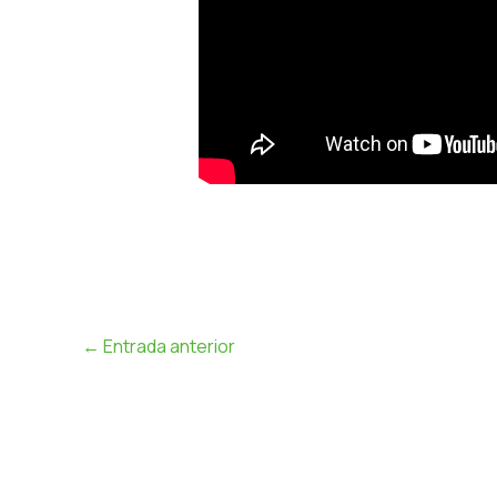
←
Entrada anterior