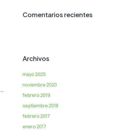
Comentarios recientes
Archivos
mayo 2025
noviembre 2020
→
febrero 2019
septiembre 2018
febrero 2017
enero 2017