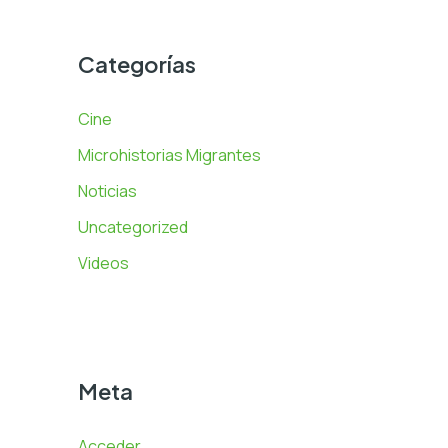
Categorías
Cine
Microhistorias Migrantes
Noticias
Uncategorized
Videos
Meta
Acceder