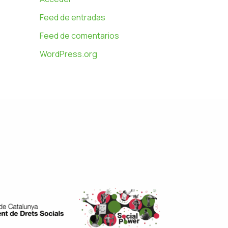
Feed de entradas
Feed de comentarios
WordPress.org