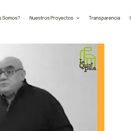
s Somos?
Nuestros Proyectos
Transparencia