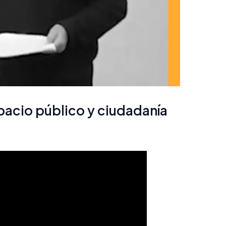
acio público y ciudadanía