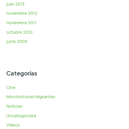
julio 2013
noviembre 2012
noviembre 2011
octubre 2010
junio 2009
Categorías
Cine
Microhistorias Migrantes
Noticias
Uncategorized
Videos