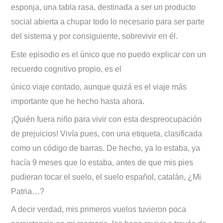
esponja, una tabla rasa, destinada a ser un producto
social abierta a chupar todo lo necesario para ser parte
del sistema y por consiguiente, sobrevivir en él.
Este episodio es el único que no puedo explicar con un
recuerdo cognitivo propio, es el
único viaje contado, aunque quizá es el viaje más
importante que he hecho hasta ahora.
¡Quién fuera niño para vivir con esta despreocupación
de prejuicios! Vivía pues, con una etiqueta, clasificada
como un código de barras. De hecho, ya lo estaba, ya
hacía 9 meses que lo estaba, antes de que mis pies
pudieran tocar el suelo, el suelo español, catalán, ¿Mi
Patria…?
A decir verdad, mis primeros vuelos tuvieron poca