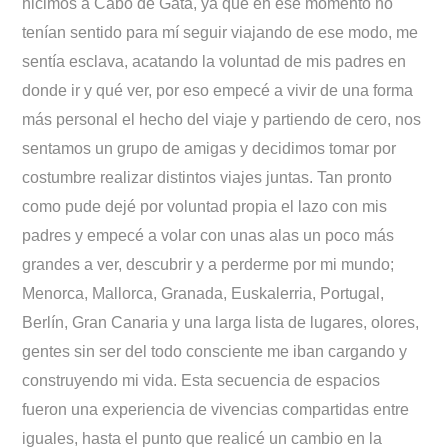
hicimos a Cabo de Gata, ya que en ese momento no
tenían sentido para mí seguir viajando de ese modo, me
sentía esclava, acatando la voluntad de mis padres en
donde ir y qué ver, por eso empecé a vivir de una forma
más personal el hecho del viaje y partiendo de cero, nos
sentamos un grupo de amigas y decidimos tomar por
costumbre realizar distintos viajes juntas. Tan pronto
como pude dejé por voluntad propia el lazo con mis
padres y empecé a volar con unas alas un poco más
grandes a ver, descubrir y a perderme por mi mundo;
Menorca, Mallorca, Granada, Euskalerria, Portugal,
Berlín, Gran Canaria y una larga lista de lugares, olores,
gentes sin ser del todo consciente me iban cargando y
construyendo mi vida. Esta secuencia de espacios
fueron una experiencia de vivencias compartidas entre
iguales, hasta el punto que realicé un cambio en la