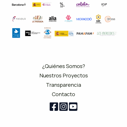
¿Quiénes Somos?
Nuestros Proyectos
Transparencia
Contacto