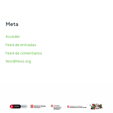
Meta
Acceder
Feed de entradas
Feed de comentarios
WordPress.org