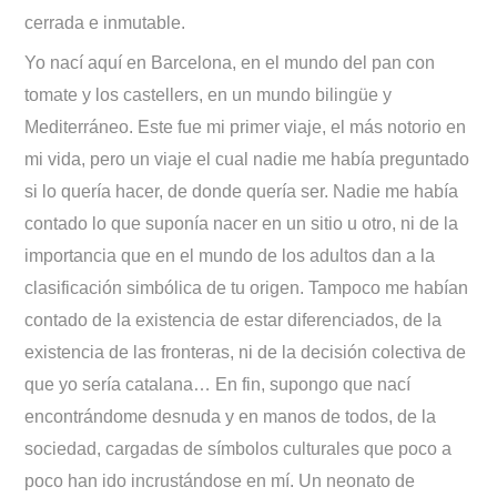
cerrada e inmutable.
Yo nací aquí en Barcelona, en el mundo del pan con
tomate y los castellers, en un mundo bilingüe y
Mediterráneo. Este fue mi primer viaje, el más notorio en
mi vida, pero un viaje el cual nadie me había preguntado
si lo quería hacer, de donde quería ser. Nadie me había
contado lo que suponía nacer en un sitio u otro, ni de la
importancia que en el mundo de los adultos dan a la
clasificación simbólica de tu origen. Tampoco me habían
contado de la existencia de estar diferenciados, de la
existencia de las fronteras, ni de la decisión colectiva de
que yo sería catalana… En fin, supongo que nací
encontrándome desnuda y en manos de todos, de la
sociedad, cargadas de símbolos culturales que poco a
poco han ido incrustándose en mí. Un neonato de