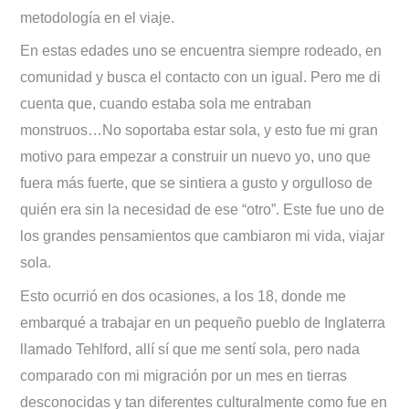
metodología en el viaje.
En estas edades uno se encuentra siempre rodeado, en
comunidad y busca el contacto con un igual. Pero me di
cuenta que, cuando estaba sola me entraban
monstruos…No soportaba estar sola, y esto fue mi gran
motivo para empezar a construir un nuevo yo, uno que
fuera más fuerte, que se sintiera a gusto y orgulloso de
quién era sin la necesidad de ese “otro”. Este fue uno de
los grandes pensamientos que cambiaron mi vida, viajar
sola.
Esto ocurrió en dos ocasiones, a los 18, donde me
embarqué a trabajar en un pequeño pueblo de Inglaterra
llamado Tehlford, allí sí que me sentí sola, pero nada
comparado con mi migración por un mes en tierras
desconocidas y tan diferentes culturalmente como fue en