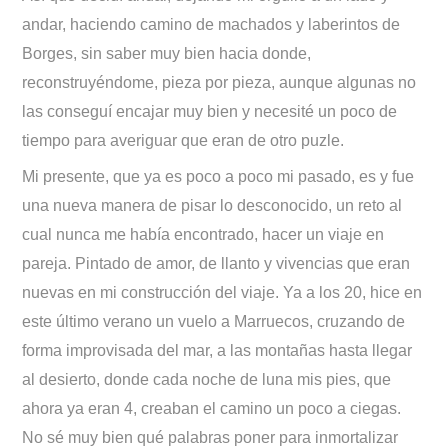
andar, haciendo camino de machados y laberintos de
Borges, sin saber muy bien hacia donde,
reconstruyéndome, pieza por pieza, aunque algunas no
las conseguí encajar muy bien y necesité un poco de
tiempo para averiguar que eran de otro puzle.
Mi presente, que ya es poco a poco mi pasado, es y fue
una nueva manera de pisar lo desconocido, un reto al
cual nunca me había encontrado, hacer un viaje en
pareja. Pintado de amor, de llanto y vivencias que eran
nuevas en mi construcción del viaje. Ya a los 20, hice en
este último verano un vuelo a Marruecos, cruzando de
forma improvisada del mar, a las montañas hasta llegar
al desierto, donde cada noche de luna mis pies, que
ahora ya eran 4, creaban el camino un poco a ciegas.
No sé muy bien qué palabras poner para inmortalizar