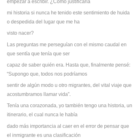
empezar a escribir. ¿Cómo justificaría
mi historia si nunca he tenido este sentimiento de huida
o despedida del lugar que me ha
visto nacer?
Las preguntas me perseguían con el mismo caudal en
que sentía que tenía que ser
capaz de saber quién era. Hasta que, finalmente pensé:
“Supongo que, todos nos podríamos
sentir de algún modo u otro migrantes, del vital viaje que
acostumbramos llamar vida”.
Tenía una corazonada, yo también tengo una historia, un
itinerario, el cual nunca le había
dado más importancia al caer en el error de pensar que
el inmigrante es una clasificación