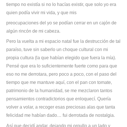
tiempo no existía si no lo hacías existir, que solo yo era
quien podía vivir mi vida, y que mis
preocupaciones del yo se podían cerrar en un cajón de
algún rincón de mi cabeza.
Pero la vuelta a mi espacio natal fue la destrucción de tal
paraíso, tuve sin saberlo un choque cultural con mi
propia cultura (la que habían elegido que fuera la mía).
Pensé que era lo suficientemente fuerte como para que
eso no me derrotara, pero poco a poco, con el paso del
tiempo que me mantuve aquí, con el pan con tomate,
patrimonio de la humanidad, se me mezclaron tantos
pensamientos contradictorios que enloquecí. Quería
volver a volar, a recoger esas preciosas alas que tanta
felicidad me habían dado… fui derrotada de nostalgia.
Así que decidí andar, dejando mi orgullo a un lado y