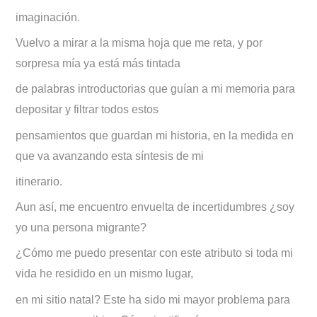
imaginación.
Vuelvo a mirar a la misma hoja que me reta, y por
sorpresa mía ya está más tintada
de palabras introductorias que guían a mi memoria para
depositar y filtrar todos estos
pensamientos que guardan mi historia, en la medida en
que va avanzando esta síntesis de mi
itinerario.
Aun así, me encuentro envuelta de incertidumbres ¿soy
yo una persona migrante?
¿Cómo me puedo presentar con este atributo si toda mi
vida he residido en un mismo lugar,
en mi sitio natal? Este ha sido mi mayor problema para