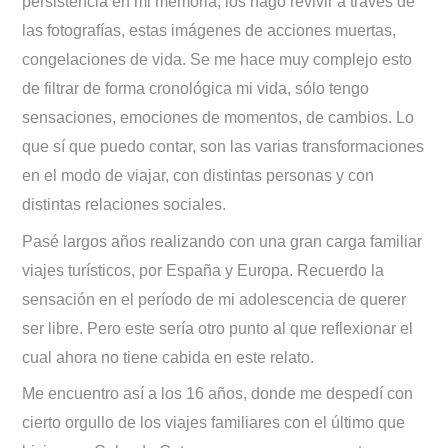
persistencia en mi memoria, los hago revivir a través de
las fotografías, estas imágenes de acciones muertas,
congelaciones de vida. Se me hace muy complejo esto
de filtrar de forma cronológica mi vida, sólo tengo
sensaciones, emociones de momentos, de cambios. Lo
que sí que puedo contar, son las varias transformaciones
en el modo de viajar, con distintas personas y con
distintas relaciones sociales.
Pasé largos años realizando con una gran carga familiar
viajes turísticos, por España y Europa. Recuerdo la
sensación en el período de mi adolescencia de querer
ser libre. Pero este sería otro punto al que reflexionar el
cual ahora no tiene cabida en este relato.
Me encuentro así a los 16 años, donde me despedí con
cierto orgullo de los viajes familiares con el último que