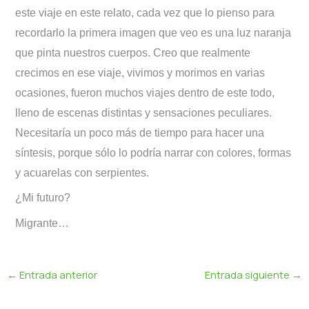
este viaje en este relato, cada vez que lo pienso para
recordarlo la primera imagen que veo es una luz naranja
que pinta nuestros cuerpos. Creo que realmente
crecimos en ese viaje, vivimos y morimos en varias
ocasiones, fueron muchos viajes dentro de este todo,
lleno de escenas distintas y sensaciones peculiares.
Necesitaría un poco más de tiempo para hacer una
síntesis, porque sólo lo podría narrar con colores, formas
y acuarelas con serpientes.
¿Mi futuro?
Migrante…
←
Entrada anterior
Entrada siguiente
→