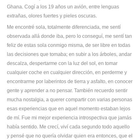
Ghana. Cogí a los 19 años un avión, entre lenguas
extrañas, olores fuertes y pieles oscuras.
Me encontré sola, totalmente diferenciada, me sentí
observada allá donde iba, pero lo conseguí, me sentí tan
feliz de estas sola conmigo misma, de ser libre en todas
las decisiones que tomaba; en subir a los árboles, andar
descalza, despertarme con la luz del sol, en tomar
cualquier coche en cualquier dirección, en perderme y
encontrarme por laberintos de tierra y asfalto, en conocer
gente y aprender a no pensar. También recuerdo sentir
mucha nostalgia, a querer compartir con varias personas
esas experiencias que en aquel momento estaban lejos
de mí. Fue mi mejor experiencia introspectiva que jamás
había sentido. Me crecí, viví cada segundo todo aquello
y pensé que no quería olvidar quien era entonces, que el