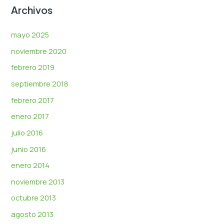
Archivos
mayo 2025
noviembre 2020
febrero 2019
septiembre 2018
febrero 2017
enero 2017
julio 2016
junio 2016
enero 2014
noviembre 2013
octubre 2013
agosto 2013