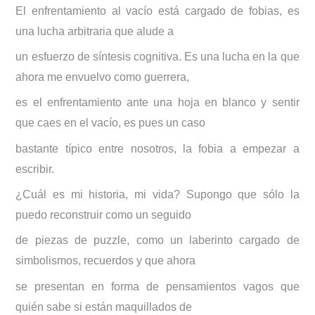
El enfrentamiento al vacío está cargado de fobias, es
una lucha arbitraria que alude a
un esfuerzo de síntesis cognitiva. Es una lucha en la que
ahora me envuelvo como guerrera,
es el enfrentamiento ante una hoja en blanco y sentir
que caes en el vacío, es pues un caso
bastante típico entre nosotros, la fobia a empezar a
escribir.
¿Cuál es mi historia, mi vida? Supongo que sólo la
puedo reconstruir como un seguido
de piezas de puzzle, como un laberinto cargado de
simbolismos, recuerdos y que ahora
se presentan en forma de pensamientos vagos que
quién sabe si están maquillados de