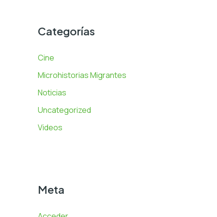
Categorías
Cine
Microhistorias Migrantes
Noticias
Uncategorized
Videos
Meta
Acceder