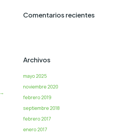
Comentarios recientes
Archivos
mayo 2025
noviembre 2020
→
febrero 2019
septiembre 2018
febrero 2017
enero 2017