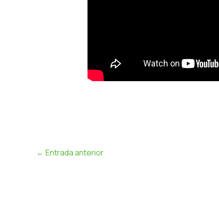
←
Entrada anterior