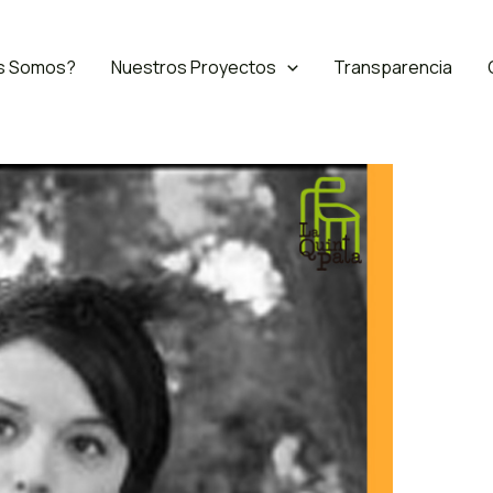
s Somos?
Nuestros Proyectos
Transparencia