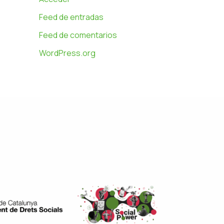
Feed de entradas
Feed de comentarios
WordPress.org