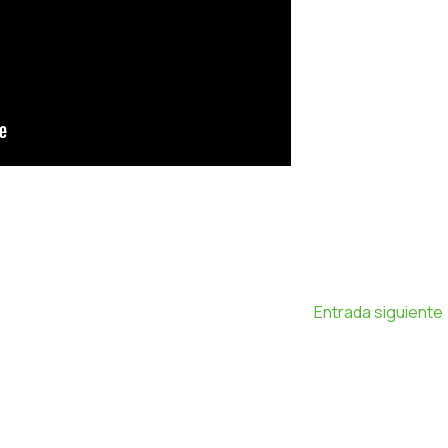
Entrada siguiente