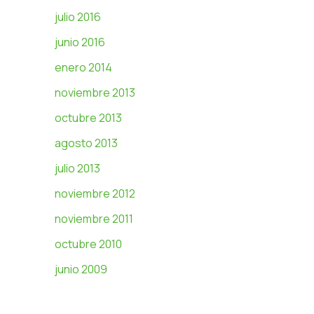
julio 2016
junio 2016
enero 2014
noviembre 2013
octubre 2013
agosto 2013
julio 2013
noviembre 2012
noviembre 2011
octubre 2010
junio 2009