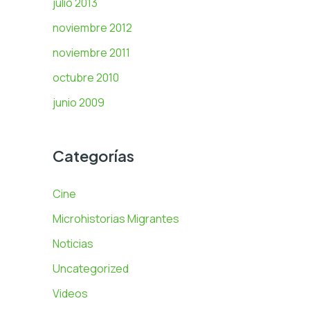
julio 2013
noviembre 2012
noviembre 2011
octubre 2010
junio 2009
Categorías
Cine
Microhistorias Migrantes
Noticias
Uncategorized
Videos