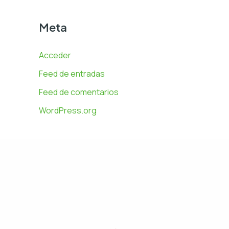
Meta
Acceder
Feed de entradas
Feed de comentarios
WordPress.org