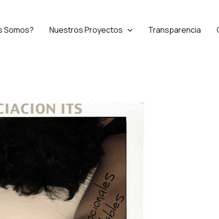
s Somos?
Nuestros Proyectos
Transparencia