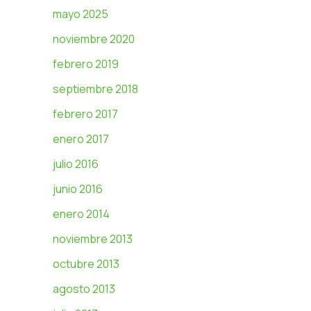
mayo 2025
noviembre 2020
febrero 2019
septiembre 2018
febrero 2017
enero 2017
julio 2016
junio 2016
enero 2014
noviembre 2013
octubre 2013
agosto 2013