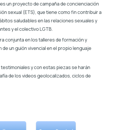
es un proyecto de campaña de concienciación
n sexual (ETS), que tiene como fin contribuir a
ábitos saludables en las relaciones sexuales y
ntes y el colectivo LGTB.
 conjunta en los talleres de formación y
de un guión vivencial en el propio lenguaje
testimoniales y con estas piezas se harán
fía de los videos geolocalizados, ciclos de